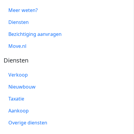
Meer weten?
Diensten
Bezichtiging aanvragen
Move.nl
Diensten
Verkoop
Nieuwbouw
Taxatie
Aankoop
Overige diensten