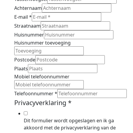
Achternaam
E-mail
*
Straatnaam
Huisnummer
Huisnummer toevoeging
Postcode
Plaats
Mobiel telefoonnummer
Telefoonnummer
*
Privacyverklaring
*
Dit formulier wordt opgeslagen en ik ga
akkoord met de privacyverklaring van de