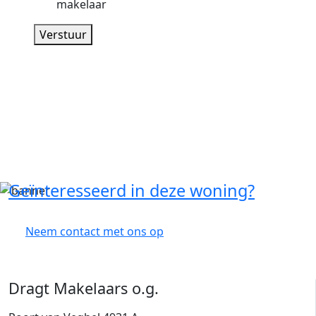
makelaar
Verstuur
Geïnteresseerd in deze woning?
Neem contact met ons op
Dragt Makelaars o.g.